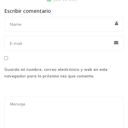
Escribir comentario
Guarda mi nombre, correo electrónico y web en este
navegador para la próxima vez que comente.