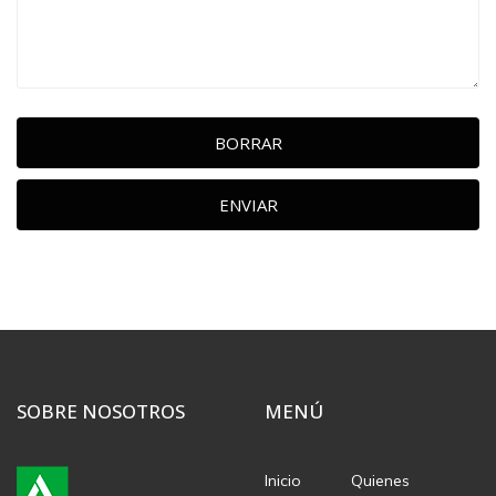
BORRAR
ENVIAR
SOBRE NOSOTROS
MENÚ
Inicio
Quienes