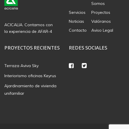
Somos
Servicios
Proyectos
Noticias
Valóranos
ACICALIA. Contamos con
Contacto
Aviso Legal
la experiencia de AFAR-4
PROYECTOS RECIENTES
REDES SOCIALES
Terraza Aviva Sky
Interiorismo oficinas Keyrus
Ajardinamiento de vivienda
unifamiliar