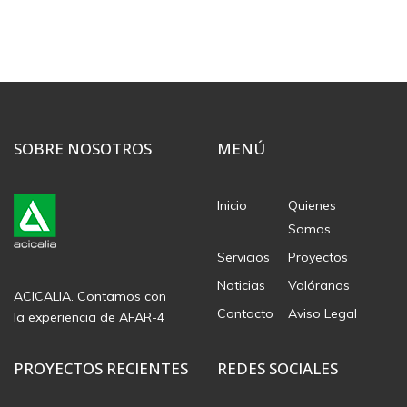
SOBRE NOSOTROS
MENÚ
Inicio
Quienes
Somos
Servicios
Proyectos
Noticias
Valóranos
ACICALIA. Contamos con
Contacto
Aviso Legal
la experiencia de AFAR-4
PROYECTOS RECIENTES
REDES SOCIALES