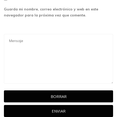
Guarda mi nombre, correo electrónico y web en este
navegador para la próxima vez que comente.
BORRAR
ENVIAR