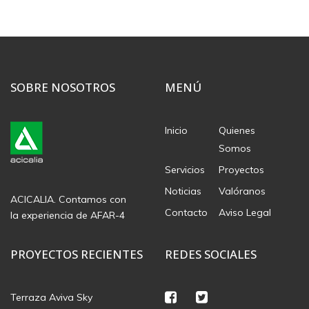
SOBRE NOSOTROS
MENÚ
Inicio
Quienes
Somos
Servicios
Proyectos
Noticias
Valóranos
ACICALIA. Contamos con
Contacto
Aviso Legal
la experiencia de AFAR-4
PROYECTOS RECIENTES
REDES SOCIALES
Terraza Aviva Sky