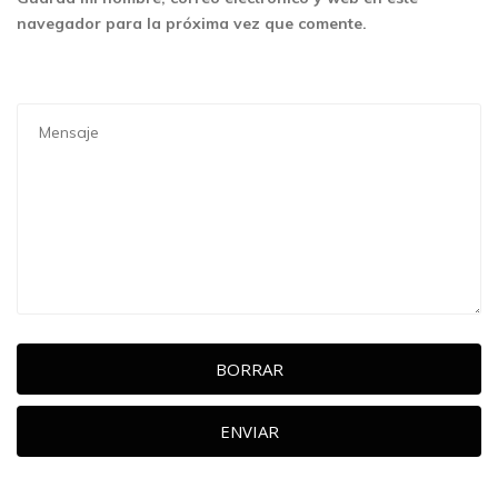
navegador para la próxima vez que comente.
BORRAR
ENVIAR