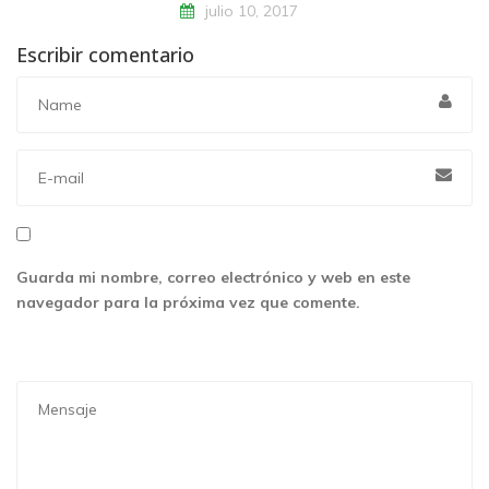
julio 10, 2017
Escribir comentario
Guarda mi nombre, correo electrónico y web en este
navegador para la próxima vez que comente.