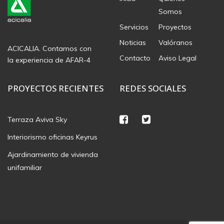
Somos
Servicios
Proyectos
Noticias
Valóranos
ACICALIA. Contamos con
Contacto
Aviso Legal
la experiencia de AFAR-4
PROYECTOS RECIENTES
REDES SOCIALES
Terraza Aviva Sky
Interiorismo oficinas Keyrus
Ajardinamiento de vivienda
unifamiliar