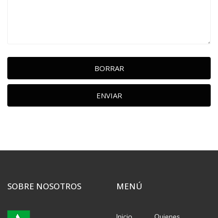
BORRAR
ENVIAR
SOBRE NOSOTROS
MENÚ
Inicio
Quienes