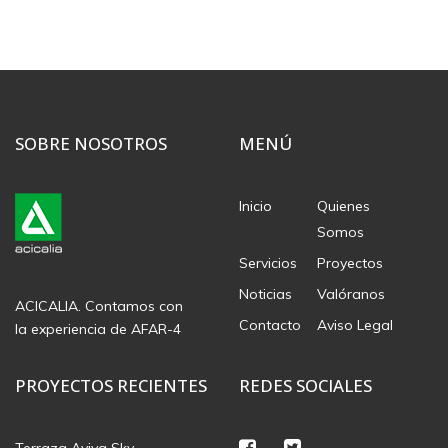
SOBRE NOSOTROS
MENÚ
Inicio
Quienes
Somos
Servicios
Proyectos
Noticias
Valóranos
ACICALIA. Contamos con
Contacto
Aviso Legal
la experiencia de AFAR-4
PROYECTOS RECIENTES
REDES SOCIALES