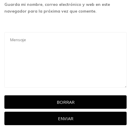
Guarda mi nombre, correo electrónico y web en este
navegador para la próxima vez que comente.
BORRAR
ENVIAR