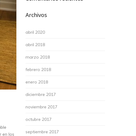
Archivos
abril 2020
abril 2018
marzo 2018
febrero 2018
enero 2018
diciembre 2017
noviembre 2017
octubre 2017
able
septiembre 2017
r en los