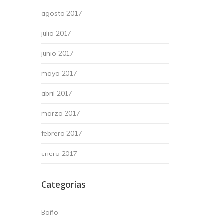
agosto 2017
julio 2017
junio 2017
mayo 2017
abril 2017
marzo 2017
febrero 2017
enero 2017
Categorías
Baño