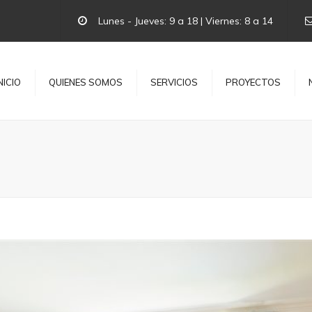
Lunes - Jueves: 9 a 18 | Viernes: 8 a 14
NICIO
QUIENES SOMOS
SERVICIOS
PROYECTOS