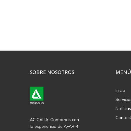
SOBRE NOSOTROS
MENÚ
Inicio
Servicio
Noticias
Contac
ACICALIA. Contamos con
la experiencia de AFAR-4