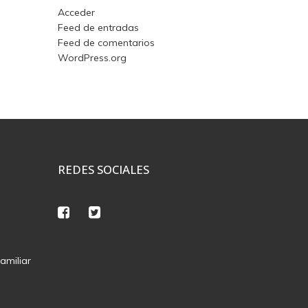
Acceder
Feed de entradas
Feed de comentarios
WordPress.org
REDES SOCIALES
amiliar