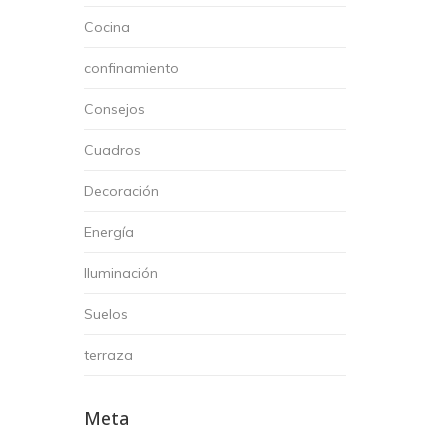
Cocina
confinamiento
Consejos
Cuadros
Decoración
Energía
Iluminación
Suelos
terraza
Meta