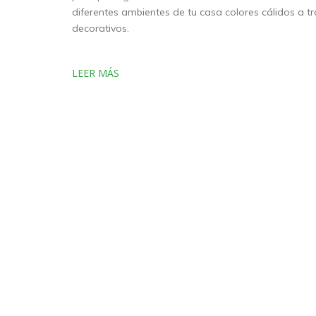
diferentes ambientes de tu casa colores cálidos a tr
decorativos.
LEER MÁS