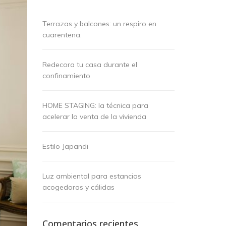
Terrazas y balcones: un respiro en
cuarentena.
Redecora tu casa durante el
confinamiento
HOME STAGING: la técnica para
acelerar la venta de la vivienda
Estilo Japandi
Luz ambiental para estancias
acogedoras y cálidas
Comentarios recientes