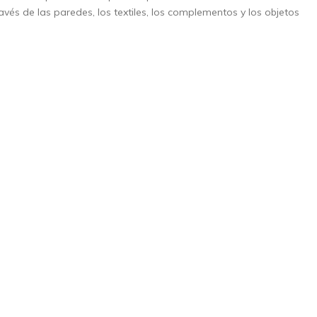
avés de las paredes, los textiles, los complementos y los objetos