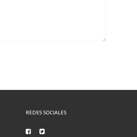
REDES SOCIALES