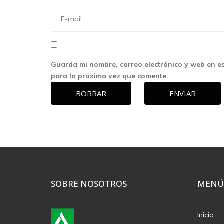
Guarda mi nombre, correo electrónico y web en e
para la próxima vez que comente.
BORRAR
ENVIAR
SOBRE NOSOTROS
MENÚ
Inicio