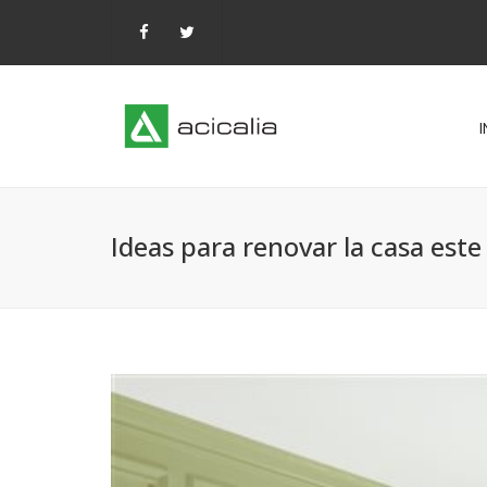
I
Ideas para renovar la casa este