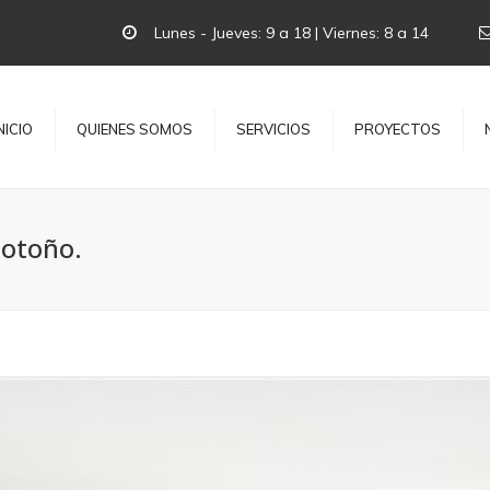
Lunes - Jueves: 9 a 18 | Viernes: 8 a 14
NICIO
QUIENES SOMOS
SERVICIOS
PROYECTOS
 otoño.