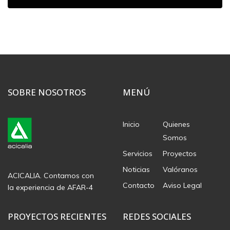
SOBRE NOSOTROS
MENÚ
Inicio
Quienes
Somos
Servicios
Proyectos
Noticias
Valóranos
ACICALIA. Contamos con
Contacto
Aviso Legal
la experiencia de AFAR-4
PROYECTOS RECIENTES
REDES SOCIALES