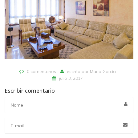
0 comentarios
escrito por
Mario García
julio 3, 2017
Escribir comentario