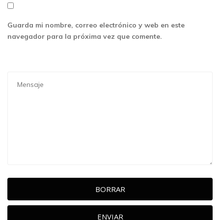
Guarda mi nombre, correo electrónico y web en este
navegador para la próxima vez que comente.
BORRAR
ENVIAR