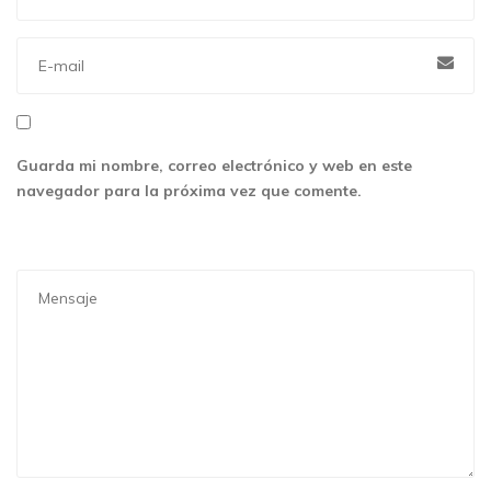
Guarda mi nombre, correo electrónico y web en este
navegador para la próxima vez que comente.