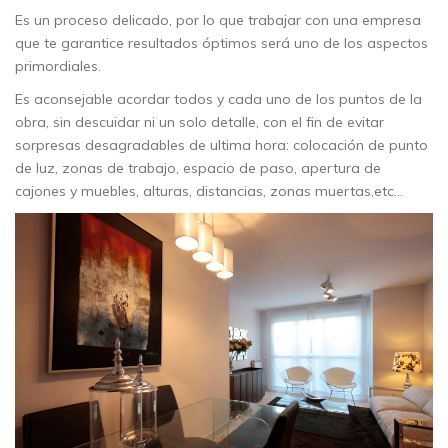
Es un proceso delicado, por lo que trabajar con una empresa
que te garantice resultados óptimos será uno de los aspectos
primordiales.
Es aconsejable acordar todos y cada uno de los puntos de la
obra, sin descuidar ni un solo detalle, con el fin de evitar
sorpresas desagradables de ultima hora: colocación de punto
de luz, zonas de trabajo, espacio de paso, apertura de
cajones y muebles, alturas, distancias, zonas muertas,etc…