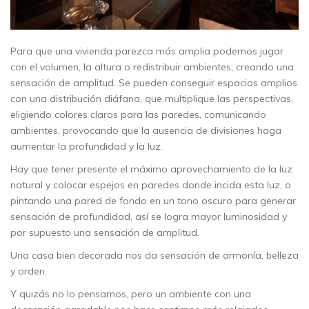
Para que una vivienda parezca más amplia podemos jugar
con el volumen, la altura o redistribuir ambientes, creando una
sensación de amplitud. Se pueden conseguir espacios amplios
con una distribución diáfana, que multiplique las perspectivas,
eligiendo colores claros para las paredes, comunicando
ambientes, provocando que la ausencia de divisiones haga
aumentar la profundidad y la luz.
Hay que tener presente el máximo aprovechamiento de la luz
natural y colocar espejos en paredes donde incida esta luz, o
pintando una pared de fondo en un tono oscuro para generar
sensación de profundidad, así se logra mayor luminosidad y
por supuesto una sensación de amplitud.
Una casa bien decorada nos da sensación de armonía, belleza
y orden.
Y quizás no lo pensamos, pero un ambiente con una