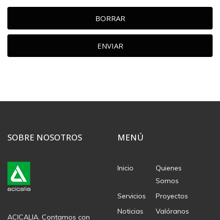
BORRAR
ENVIAR
SOBRE NOSOTROS
MENÚ
Inicio
Quienes
Somos
Servicios
Proyectos
Noticias
Valóranos
ACICALIA. Contamos con