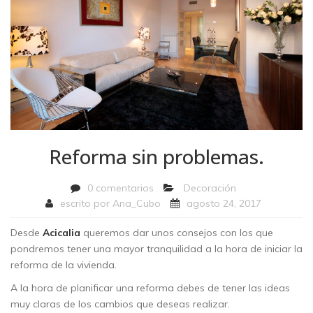
Reforma sin problemas.
0 comentarios
Decoración
escrito por
Ana_Cubo
agosto 24, 2017
Desde
Acicalia
queremos dar unos consejos con los que
pondremos tener una mayor tranquilidad a la hora de iniciar la
reforma de la vivienda.
A la hora de planificar una reforma debes de tener las ideas
muy claras de los cambios que deseas realizar.