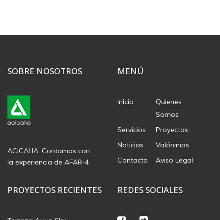
SOBRE NOSOTROS
MENÚ
Inicio
Quienes
Somos
Servicios
Proyectos
Noticias
Valóranos
ACICALIA. Contamos con
Contacto
Aviso Legal
la experiencia de AFAR-4
PROYECTOS RECIENTES
REDES SOCIALES