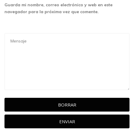
Guarda mi nombre, correo electrónico y web en este
navegador para la próxima vez que comente.
BORRAR
ENVIAR