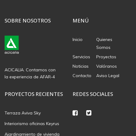
SOBRE NOSOTROS
MENÚ
Inicio
Quienes
Somos
Servicios
Proyectos
Noticias
Valóranos
ACICALIA. Contamos con
Contacto
Aviso Legal
la experiencia de AFAR-4
PROYECTOS RECIENTES
REDES SOCIALES
Terraza Aviva Sky
Interiorismo oficinas Keyrus
Ajardinamiento de vivienda