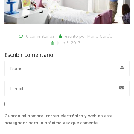
0 comentarios
escrito por
Mario García
julio 3, 2017
Escribir comentario
Guarda mi nombre, correo electrónico y web en este
navegador para la próxima vez que comente.