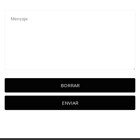
BORRAR
ENVIAR