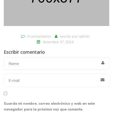
0 comentarios
escrito por
admin
diciembre 17, 2014
Escribir comentario
Guarda mi nombre, correo electrónico y web en este
navegador para la próxima vez que comente.