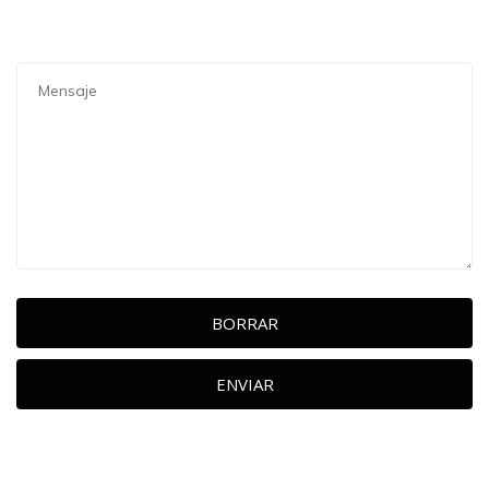
BORRAR
ENVIAR