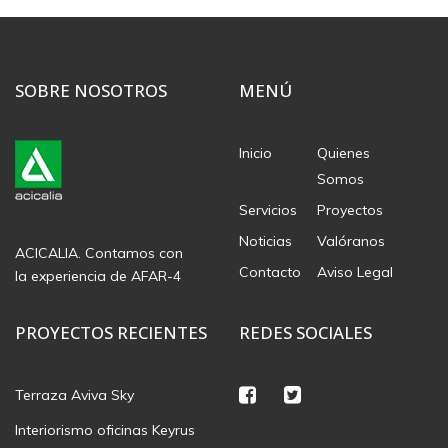
SOBRE NOSOTROS
MENÚ
Inicio
Quienes
Somos
Servicios
Proyectos
Noticias
Valóranos
ACICALIA. Contamos con
Contacto
Aviso Legal
la experiencia de AFAR-4
PROYECTOS RECIENTES
REDES SOCIALES
Terraza Aviva Sky
Interiorismo oficinas Keyrus