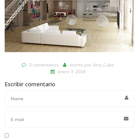
0 comentarios
escrito por
Ana_Cubo
enero 3, 2018
Escribir comentario