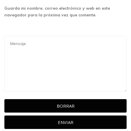
Guarda mi nombre, correo electrónico y web en este
navegador para la próxima vez que comente.
BORRAR
ENVIAR