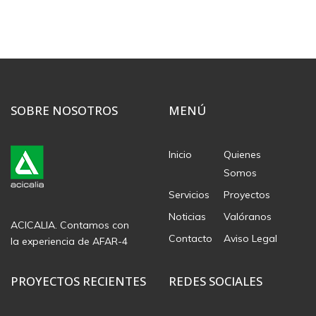
SOBRE NOSOTROS
MENÚ
Inicio
Quienes
Somos
Servicios
Proyectos
Noticias
Valóranos
ACICALIA. Contamos con
Contacto
Aviso Legal
la experiencia de AFAR-4
PROYECTOS RECIENTES
REDES SOCIALES