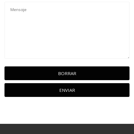
BORRAR
ENVIAR