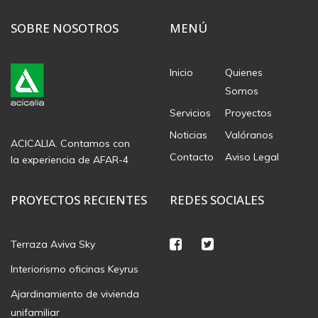
SOBRE NOSOTROS
MENÚ
Inicio
Quienes
Somos
Servicios
Proyectos
Noticias
Valóranos
ACICALIA. Contamos con
Contacto
Aviso Legal
la experiencia de AFAR-4
PROYECTOS RECIENTES
REDES SOCIALES
Terraza Aviva Sky
Interiorismo oficinas Keyrus
Ajardinamiento de vivienda
unifamiliar