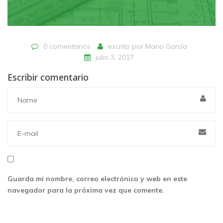
0 comentarios
escrito por
Mario García
julio 3, 2017
Escribir comentario
Guarda mi nombre, correo electrónico y web en este
navegador para la próxima vez que comente.