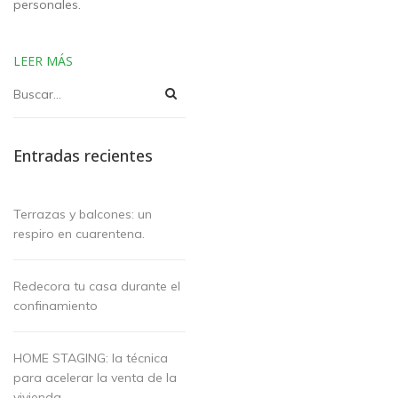
personales.
LEER MÁS
Entradas recientes
Terrazas y balcones: un
respiro en cuarentena.
Redecora tu casa durante el
confinamiento
HOME STAGING: la técnica
para acelerar la venta de la
vivienda