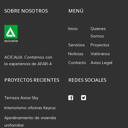
SOBRE NOSOTROS
MENÚ
Inicio
Quienes
Somos
Servicios
Proyectos
Noticias
Valóranos
ACICALIA. Contamos con
Contacto
Aviso Legal
la experiencia de AFAR-4
PROYECTOS RECIENTES
REDES SOCIALES
Terraza Aviva Sky
Interiorismo oficinas Keyrus
Ajardinamiento de vivienda
unifamiliar