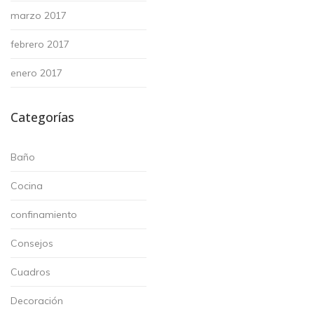
marzo 2017
febrero 2017
enero 2017
Categorías
Baño
Cocina
confinamiento
Consejos
Cuadros
Decoración