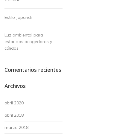
Estilo Japandi
Luz ambiental para
estancias acogedoras y
cálidas
Comentarios recientes
Archivos
abril 2020
abril 2018
marzo 2018