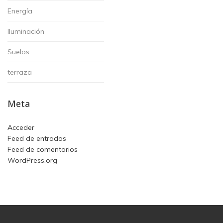
Energía
Iluminación
Suelos
terraza
Meta
Acceder
Feed de entradas
Feed de comentarios
WordPress.org