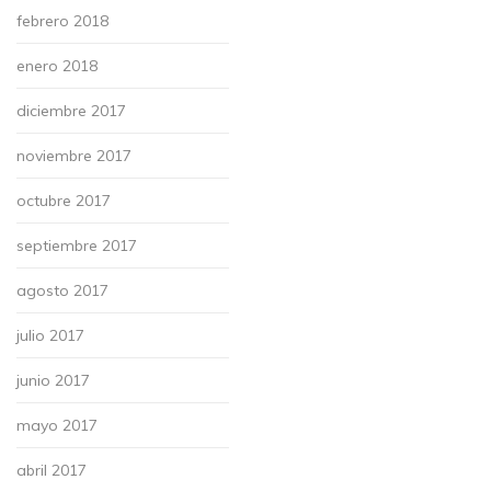
febrero 2018
enero 2018
diciembre 2017
noviembre 2017
octubre 2017
septiembre 2017
agosto 2017
julio 2017
junio 2017
mayo 2017
abril 2017